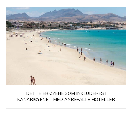
DETTE ER ØYENE SOM INKLUDERES I
KANARIØYENE – MED ANBEFALTE HOTELLER