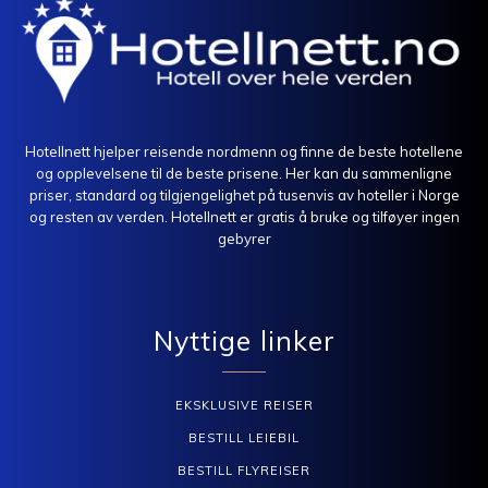
Hotellnett hjelper reisende nordmenn og finne de beste hotellene
og opplevelsene til de beste prisene. Her kan du sammenligne
priser, standard og tilgjengelighet på tusenvis av hoteller i Norge
og resten av verden. Hotellnett er gratis å bruke og tilføyer ingen
gebyrer
Nyttige linker
EKSKLUSIVE REISER
BESTILL LEIEBIL
BESTILL FLYREISER