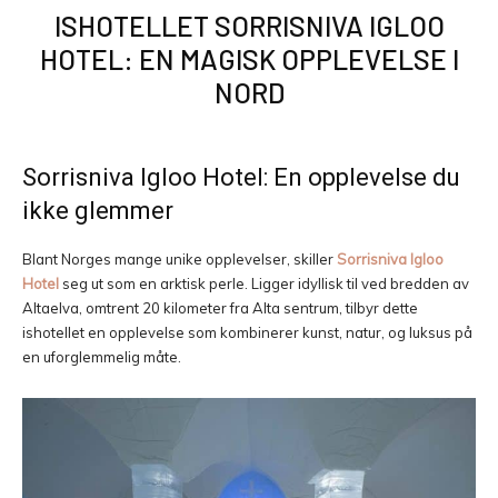
ISHOTELLET SORRISNIVA IGLOO
HOTEL: EN MAGISK OPPLEVELSE I
NORD
Sorrisniva Igloo Hotel: En opplevelse du
ikke glemmer
Blant Norges mange unike opplevelser, skiller
Sorrisniva Igloo
Hotel
seg ut som en arktisk perle. Ligger idyllisk til ved bredden av
Altaelva, omtrent 20 kilometer fra Alta sentrum, tilbyr dette
ishotellet en opplevelse som kombinerer kunst, natur, og luksus på
en uforglemmelig måte.