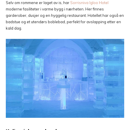
Selv om rommene er laget av is, har
Sorrisniva Igloo Hotel
moderne fasiliteter i varme bygg i nærheten. Her finnes
garderober, dusjer og en hyggelig restaurant. Hotellet har også en
badstue og et utendørs boblebad, perfekt for avslapping etter en
kald dag.