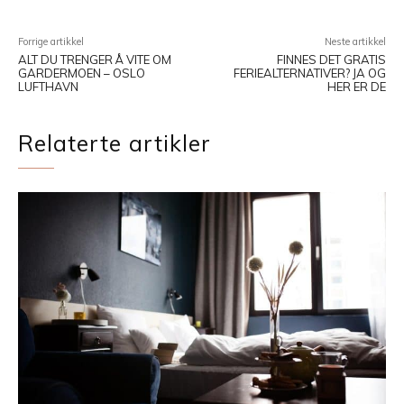
Forrige artikkel
Neste artikkel
ALT DU TRENGER Å VITE OM
FINNES DET GRATIS
GARDERMOEN – OSLO
FERIEALTERNATIVER? JA OG
LUFTHAVN
HER ER DE
Relaterte artikler