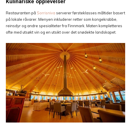
Kulinariske opplevelser
Restauranten på
Sorrisniva
serverer førsteklasses måltider basert
på lokale råvarer. Menyen inkluderer retter som kongekrabbe,
reinsdyr og andre spesialiteter fra Finnmark. Maten kompletteres
ofte med utsøkt vin og en utsikt over det snødekte landskapet.