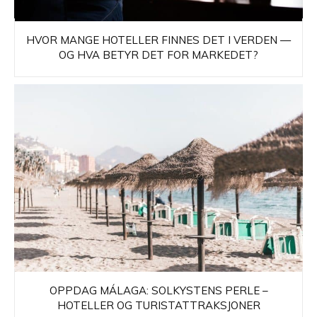
HVOR MANGE HOTELLER FINNES DET I VERDEN —
OG HVA BETYR DET FOR MARKEDET?
OPPDAG MÁLAGA: SOLKYSTENS PERLE –
HOTELLER OG TURISTATTRAKSJONER