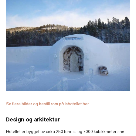
Se flere bilder og bestill rom på ishotellet her
Design og arkitektur
Hotellet er bygget av cirka 250 tonn is og 7000 kubikkmeter snø.