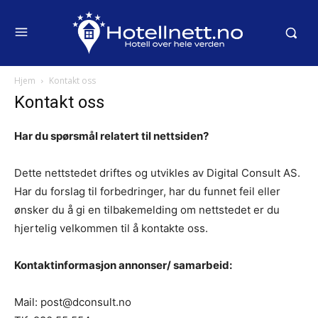
Hjem
Kontakt oss
Kontakt oss
Har du spørsmål relatert til nettsiden?
Dette nettstedet driftes og utvikles av Digital Consult AS.
Har du forslag til forbedringer, har du funnet feil eller
ønsker du å gi en tilbakemelding om nettstedet er du
hjertelig velkommen til å kontakte oss.
Kontaktinformasjon annonser/ samarbeid:
Mail: post@dconsult.no