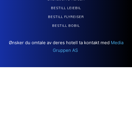
BESTILL LEIEBIL
BESTILL FLYREISER
BESTILL BOBIL
Ønsker du omtale av deres hotell ta kontakt med
Media
Gruppen AS