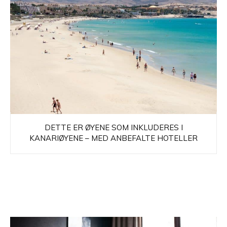
DETTE ER ØYENE SOM INKLUDERES I
KANARIØYENE – MED ANBEFALTE HOTELLER