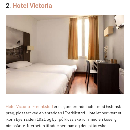
2.
Hotel Victoria
Hotel Victoria i Fredrikstad
er et sjarmerende hotell med historisk
preg, plassert ved elvebredden i Fredrikstad. Hotellet har vært et
ikon i byen siden 1921 og byr på klassiske rom med en koselig
atmosfære. Nærheten til både sentrum og den pittoreske