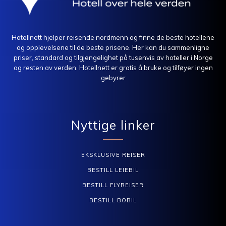
Hotellnett hjelper reisende nordmenn og finne de beste hotellene
og opplevelsene til de beste prisene. Her kan du sammenligne
priser, standard og tilgjengelighet på tusenvis av hoteller i Norge
og resten av verden. Hotellnett er gratis å bruke og tilføyer ingen
gebyrer
Nyttige linker
EKSKLUSIVE REISER
BESTILL LEIEBIL
BESTILL FLYREISER
BESTILL BOBIL