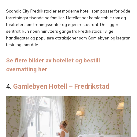
Scandic City Fredrikstad er et moderne hotell som passer for både
forretningsreisende og familier. Hotellet har komfortable rom og
fasiliteter som treningssenter og egen restaurant. Det ligger
sentralt, kun noen minutters gange fra Fredrikstads livlige
handlegater og populære attraksjoner som Gamlebyen og Isegran
festningsområde.
Se flere bilder av hotellet og bestill
overnatting her
4.
Gamlebyen Hotell – Fredrikstad