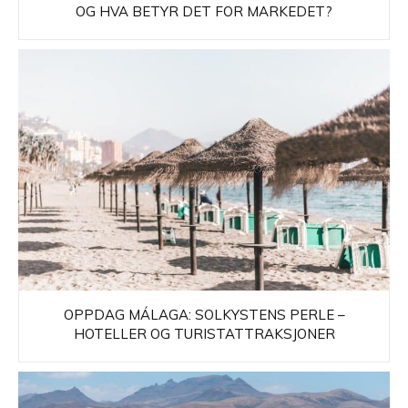
OG HVA BETYR DET FOR MARKEDET?
OPPDAG MÁLAGA: SOLKYSTENS PERLE –
HOTELLER OG TURISTATTRAKSJONER