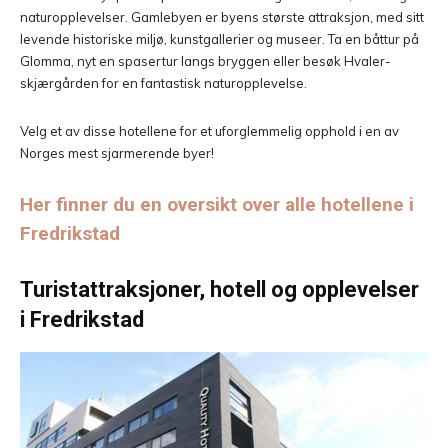
naturopplevelser. Gamlebyen er byens største attraksjon, med sitt
levende historiske miljø, kunstgallerier og museer. Ta en båttur på
Glomma, nyt en spasertur langs bryggen eller besøk Hvaler-
skjærgården for en fantastisk naturopplevelse.
Velg et av disse hotellene for et uforglemmelig opphold i en av
Norges mest sjarmerende byer!
Her finner du en oversikt over alle hotellene i
Fredrikstad
Turistattraksjoner, hotell og opplevelser
i Fredrikstad