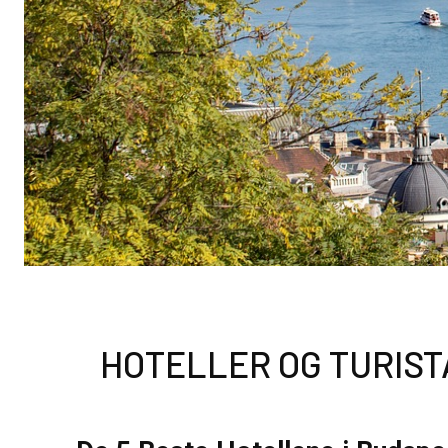
HOTELLER OG TURIS