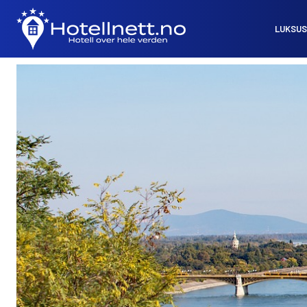
LUKSUS