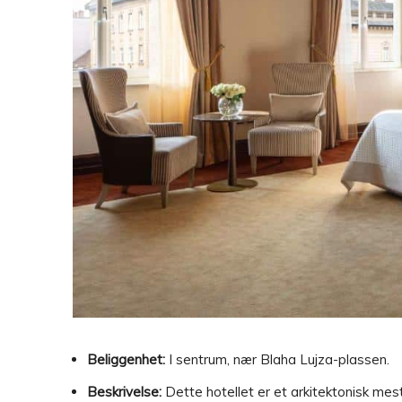
Beliggenhet:
I sentrum, nær Blaha Lujza-plassen.
Beskrivelse:
Dette hotellet er et arkitektonisk mes