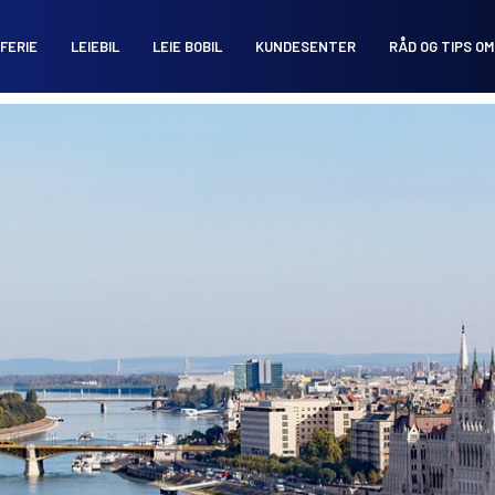
FERIE
LEIEBIL
LEIE BOBIL
KUNDESENTER
RÅD OG TIPS OM