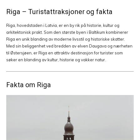
Riga – Turistattraksjoner og fakta
Riga, hovedstaden i Latvia, er en by rik på historie, kultur og
arkitektonisk prakt. Som den største byen i Baltikum kombinerer
Riga en unik blanding av moderne livsstil og historiske skatter.
Med sin beliggenhet ved bredden av elven Daugava og nærheten
til Østersjøen, er Riga en attraktiv destinasjon for turister som
søker en blanding av kultur, historie og vakker natur.
Fakta om Riga