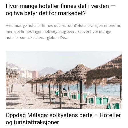
Hvor mange hoteller finnes det i verden —
og hva betyr det for markedet?
Hvor mange hoteller finnes det i verden? Hotellbransjen er enorm,
men det finnes ingen helt nøyaktig oversikt over hvor mange
hoteller som eksisterer globalt. De...
Oppdag Málaga: solkystens perle – Hoteller
og turistattraksjoner