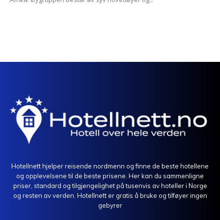
Hotellnett hjelper reisende nordmenn og finne de beste hotellene
og opplevelsene til de beste prisene. Her kan du sammenligne
priser, standard og tilgjengelighet på tusenvis av hoteller i Norge
og resten av verden. Hotellnett er gratis å bruke og tilføyer ingen
gebyrer