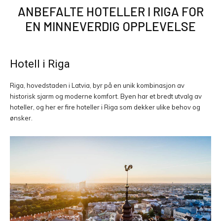
ANBEFALTE HOTELLER I RIGA FOR
EN MINNEVERDIG OPPLEVELSE
Hotell i Riga
Riga, hovedstaden i Latvia, byr på en unik kombinasjon av
historisk sjarm og moderne komfort. Byen har et bredt utvalg av
hoteller, og her er fire hoteller i Riga som dekker ulike behov og
ønsker.