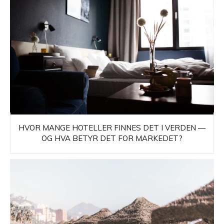
HVOR MANGE HOTELLER FINNES DET I VERDEN —
OG HVA BETYR DET FOR MARKEDET?