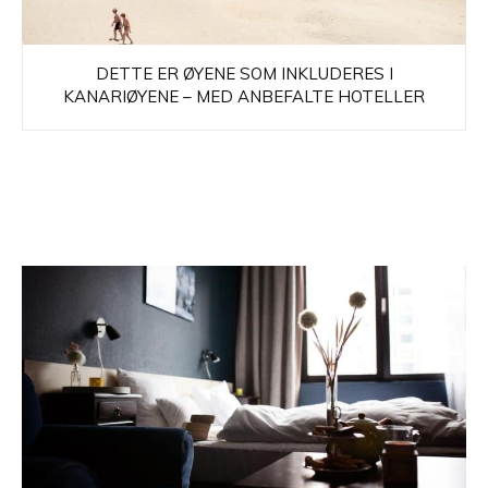
DETTE ER ØYENE SOM INKLUDERES I
KANARIØYENE – MED ANBEFALTE HOTELLER