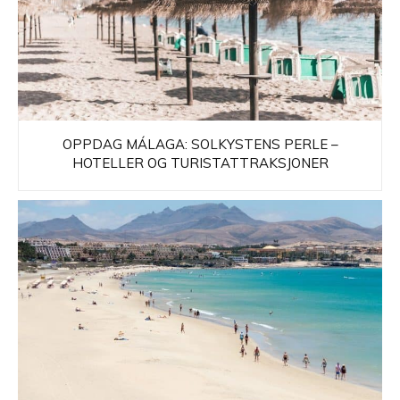
OPPDAG MÁLAGA: SOLKYSTENS PERLE –
HOTELLER OG TURISTATTRAKSJONER