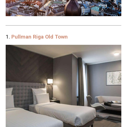
1.
Pullman Riga Old Town