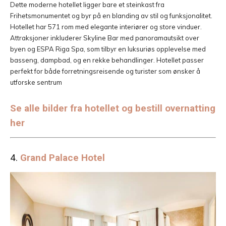
Dette moderne hotellet ligger bare et steinkast fra
Frihetsmonumentet og byr på en blanding av stil og funksjonalitet.
Hotellet har 571 rom med elegante interiører og store vinduer.
Attraksjoner inkluderer Skyline Bar med panoramautsikt over
byen og ESPA Riga Spa, som tilbyr en luksuriøs opplevelse med
basseng, dampbad, og en rekke behandlinger. Hotellet passer
perfekt for både forretningsreisende og turister som ønsker å
utforske sentrum​
Se alle bilder fra hotellet og bestill overnatting
her
4.
Grand Palace Hotel