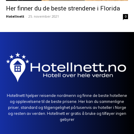
Her finner du de beste strendene i Florida
Hotellnett
-
25. november 2021
0
Hotellnett hjelper reisende nordmenn og finne de beste hotellene
og opplevelsene til de beste prisene. Her kan du sammenligne
priser, standard og tilgjengelighet på tusenvis av hoteller i Norge
og resten av verden. Hotellnett er gratis å bruke og tilføyer ingen
gebyrer