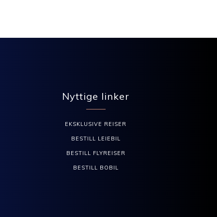
Nyttige linker
EKSKLUSIVE REISER
BESTILL LEIEBIL
BESTILL FLYREISER
BESTILL BOBIL