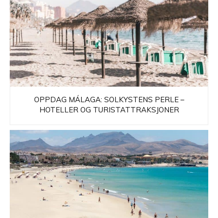
OPPDAG MÁLAGA: SOLKYSTENS PERLE –
HOTELLER OG TURISTATTRAKSJONER