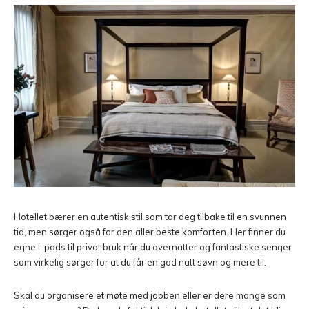
Hotellet bærer en autentisk stil som tar deg tilbake til en svunnen
tid, men sørger også for den aller beste komforten. Her finner du
egne I-pads til privat bruk når du overnatter og fantastiske senger
som virkelig sørger for at du får en god natt søvn og mere til.
Skal du organisere et møte med jobben eller er dere mange som