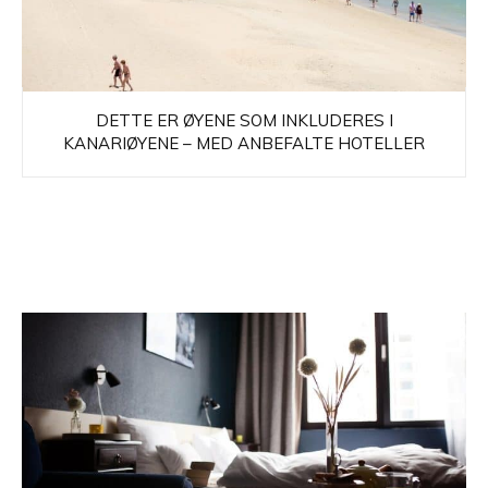
DETTE ER ØYENE SOM INKLUDERES I
KANARIØYENE – MED ANBEFALTE HOTELLER