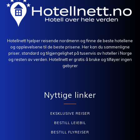
Hotellnett hjelper reisende nordmenn og finne de beste hotellene
og opplevelsene til de beste prisene. Her kan du sammenligne
priser, standard og tilgjengelighet på tusenvis av hoteller i Norge
og resten av verden. Hotellnett er gratis å bruke og tilføyer ingen
gebyrer
Nyttige linker
EKSKLUSIVE REISER
BESTILL LEIEBIL
BESTILL FLYREISER