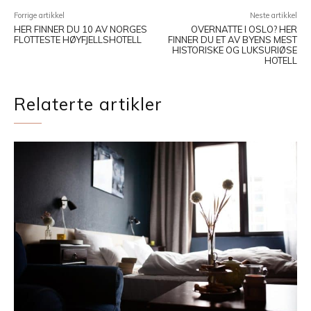
Forrige artikkel
Neste artikkel
HER FINNER DU 10 AV NORGES
OVERNATTE I OSLO? HER
FLOTTESTE HØYFJELLSHOTELL
FINNER DU ET AV BYENS MEST
HISTORISKE OG LUKSURIØSE
HOTELL
Relaterte artikler