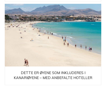
DETTE ER ØYENE SOM INKLUDERES I
KANARIØYENE – MED ANBEFALTE HOTELLER