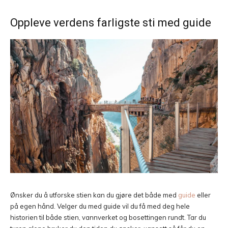
Oppleve verdens farligste sti med guide
Ønsker du å utforske stien kan du gjøre det både med
guide
eller
på egen hånd. Velger du med guide vil du få med deg hele
historien til både stien, vannverket og bosettingen rundt. Tar du