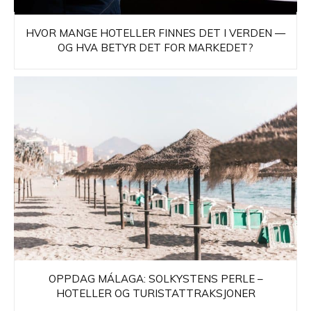
HVOR MANGE HOTELLER FINNES DET I VERDEN —
OG HVA BETYR DET FOR MARKEDET?
OPPDAG MÁLAGA: SOLKYSTENS PERLE –
HOTELLER OG TURISTATTRAKSJONER