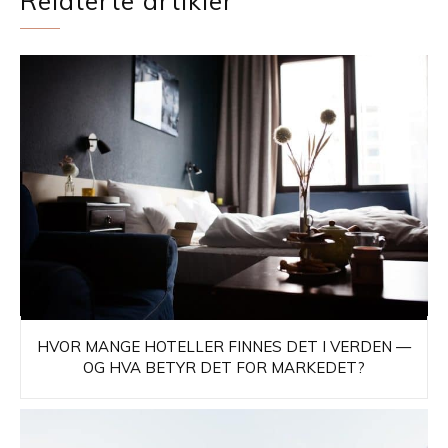
Relaterte artikler
HVOR MANGE HOTELLER FINNES DET I VERDEN —
OG HVA BETYR DET FOR MARKEDET?