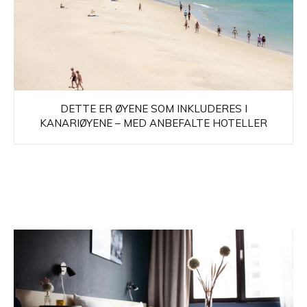
DETTE ER ØYENE SOM INKLUDERES I
KANARIØYENE – MED ANBEFALTE HOTELLER