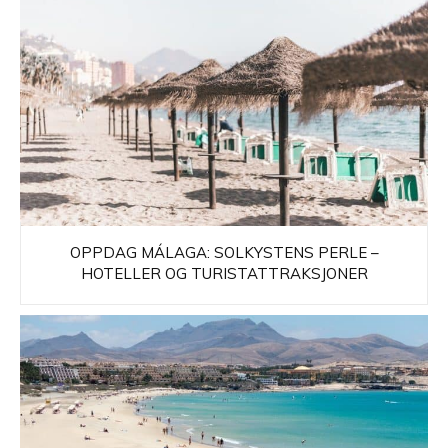
OPPDAG MÁLAGA: SOLKYSTENS PERLE –
HOTELLER OG TURISTATTRAKSJONER