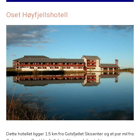
Oset Høyfjellshotell
Dette hotellet ligger 1,5 km fra Golsfjellet Skisenter og et par mil fra