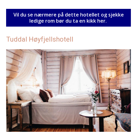
Vil du se nærmere på dette hotellet og sjekke
ledige rom bør du ta en kikk her.
Tuddal Høyfjellshotell