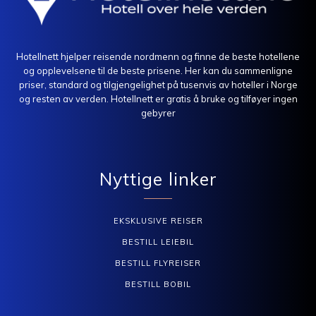
Hotellnett hjelper reisende nordmenn og finne de beste hotellene
og opplevelsene til de beste prisene. Her kan du sammenligne
priser, standard og tilgjengelighet på tusenvis av hoteller i Norge
og resten av verden. Hotellnett er gratis å bruke og tilføyer ingen
gebyrer
Nyttige linker
EKSKLUSIVE REISER
BESTILL LEIEBIL
BESTILL FLYREISER
BESTILL BOBIL