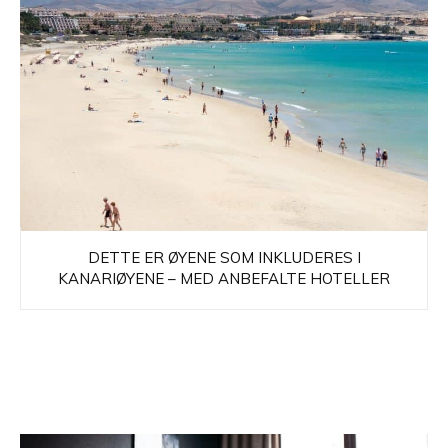
DETTE ER ØYENE SOM INKLUDERES I
KANARIØYENE – MED ANBEFALTE HOTELLER