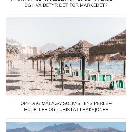
OG HVA BETYR DET FOR MARKEDET?
OPPDAG MÁLAGA: SOLKYSTENS PERLE –
HOTELLER OG TURISTATTRAKSJONER